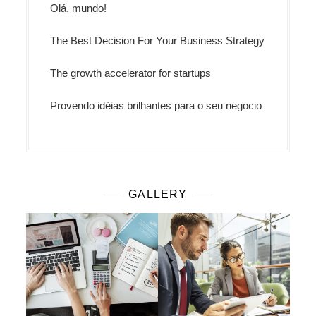
Olá, mundo!
The Best Decision For Your Business Strategy
The growth accelerator for startups
Provendo idéias brilhantes para o seu negocio
GALLERY