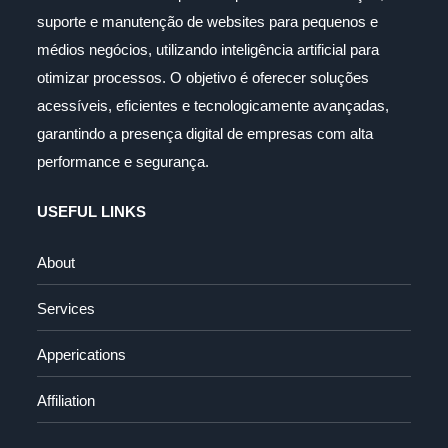
suporte e manutenção de websites para pequenos e
médios negócios, utilizando inteligência artificial para
otimizar processos. O objetivo é oferecer soluções
acessíveis, eficientes e tecnologicamente avançadas,
garantindo a presença digital de empresas com alta
performance e segurança.
USEFUL LINKS
About
Services
Apperications
Affiliation